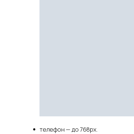
телефон — до 768px.