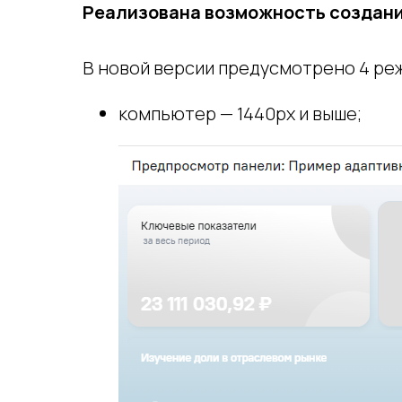
Реализована возможность создан
В новой версии предусмотрено 4 ре
компьютер — 1440px и выше;