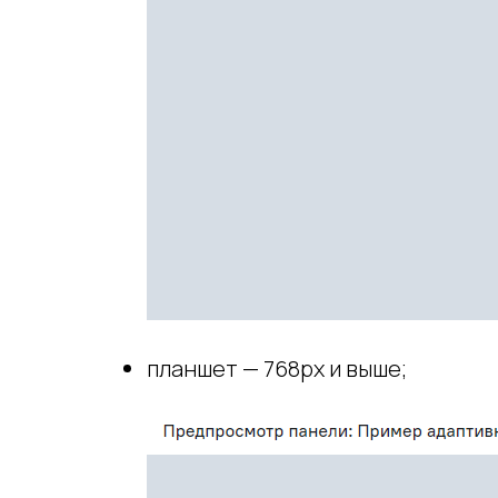
планшет — 768px и выше;