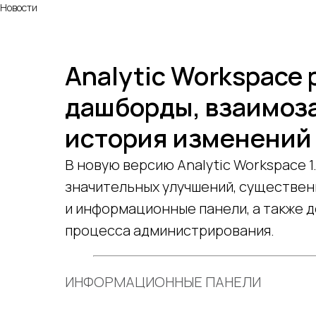
Новости
Analytic Workspace 
дашборды, взаимоз
история изменений
В новую версию Analytic Workspace 1
значительных улучшений, существен
и информационные панели, а также 
процесса администрирования.
ИНФОРМАЦИОННЫЕ ПАНЕЛИ