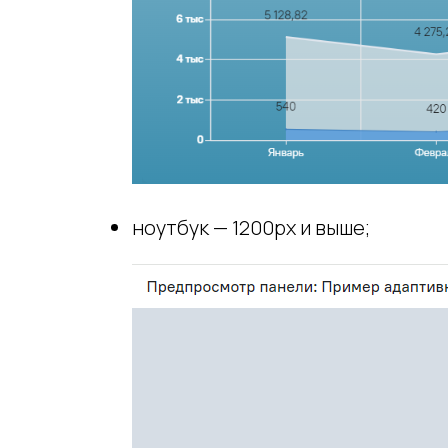
ноутбук — 1200px и выше;