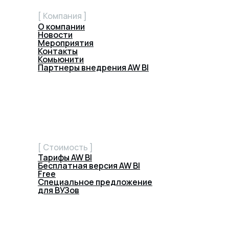
[ Компания ]
О компании
Новости
Мероприятия
Контакты
Комьюнити
Партнеры внедрения AW BI
[ Стоимость ]
Тарифы AW BI
Бесплатная версия AW BI
Free
Специальное предложение
для ВУЗов