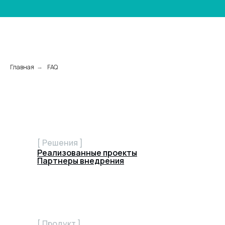
Главная
FAQ
→
[ Решения ]
Реализованные проекты
Партнеры внедрения
[ Продукт ]