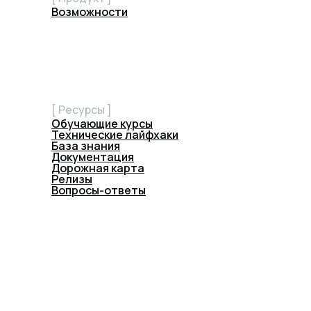
Возможности
[ Ресурсы ]
Обучающие курсы
Технические лайфхаки
База знания
Документация
Дорожная карта
Релизы
Вопросы-ответы