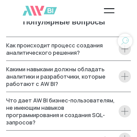
Популярные вопросы
Как происходит процесс создания
аналитического решения?
Какими навыками должны обладать
аналитики и разработчики, которые
работают с AW BI?
Что дает AW BI бизнес-пользователям,
не имеющим навыков
программирования и создания SQL-
запросов?