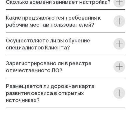
Сколько времени занимает настройка?
Какие предъявляются требования к
рабочим местам пользователей?
Осуществляете ли вы обучение
специалистов Клиента?
Зарегистрировано ли в реестре
отечественного ПО?
Размещается ли дорожная карта
развития сервиса в открытых
источниках?