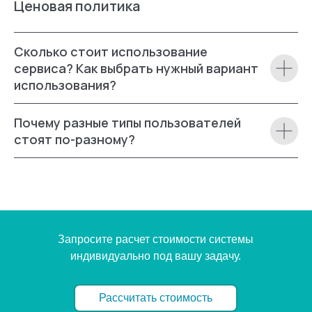
Ценовая политика
Сколько стоит использование
сервиса? Как выбрать нужный вариант
использования?
Почему разные типы пользователей
стоят по-разному?
Запросите расчет стоимости системы
индивидуально под вашу задачу.
Рассчитать стоимость