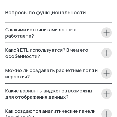
Вопросы по функциональности
С какими источниками данных
работаете?
Какой ETL используется? В чем его
особенности?
Можно ли создавать расчетные поля и
иерархии?
Какие варианты виджетов возможны
для отображения данных?
Как создаются аналитические панели