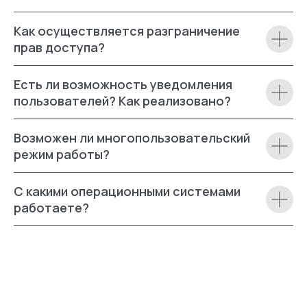
Как осуществляется разграничение
прав доступа?
Есть ли возможность уведомления
пользователей? Как реализовано?
Возможен ли многопользовательский
режим работы?
С какими операционными системами
работаете?