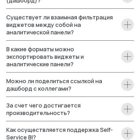
(дашборд)?
Существует ли взаимная фильтрация
виджетов между собой на
аналитической панели?
В какие форматы можно
экспортировать виджеты и
аналитические панели?
Можно ли поделиться ссылкой на
дашборд с коллегами?
За счет чего достигается
производительность?
Как осуществляется поддержка Self-
Service BI?