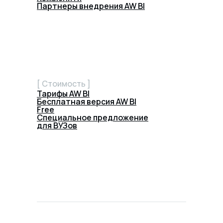
Партнеры внедрения AW BI
[ Стоимость ]
Тарифы AW BI
Бесплатная версия AW BI
Free
Специальное предложение
для ВУЗов