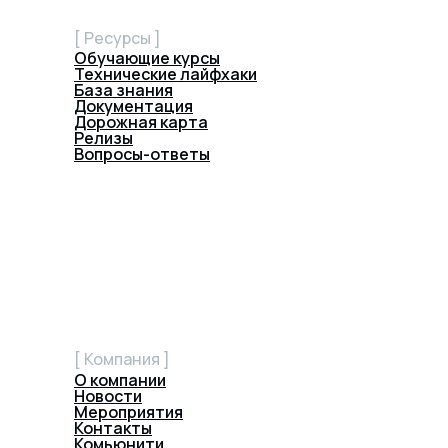
[ Ресурсы ]
Обучающие курсы
Технические лайфхаки
База знания
Документация
Дорожная карта
Релизы
Вопросы-ответы
[ Компания ]
О компании
Новости
Мероприятия
Контакты
Комьюнити