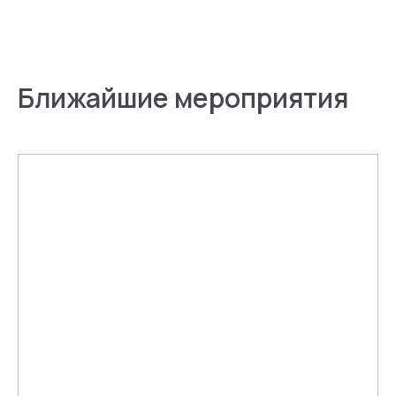
Ближайшие мероприятия