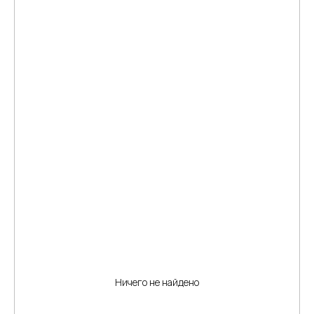
Ничего не найдено