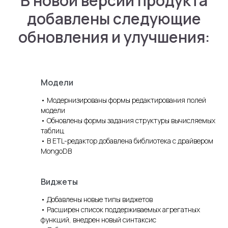
В новой версии продукта
добавлены следующие
обновления и улучшения:
Модели
• Модернизированы формы редактирования полей
модели
• Обновлены формы задания структуры вычисляемых
таблиц
• В ETL-редактор добавлена библиотека с драйвером
MongoDB
Виджеты
• Добавлены новые типы виджетов
• Расширен список поддерживаемых агрегатных
функций, внедрен новый синтаксис