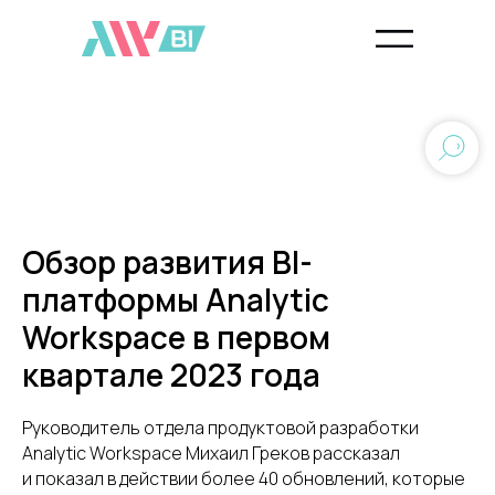
Обзор развития BI-
платформы Analytic
Workspace в первом
квартале 2023 года
Руководитель отдела продуктовой разработки
Analytic Workspace Михаил Греков рассказал
и показал в действии более 40 обновлений, которые