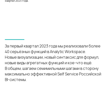
квартал 2023 года.
За первый квартал 2023 года мы реализовали более
40 серьёзных функций в Analytic Workspace.
Новые визуализации, новый синтаксис для формул,
новые виды агрегатных функций и кое-что ещё.
В общем, шагаем семимильными шагами в сторону
максимально эффективной Self Service Российской
BI-системы.