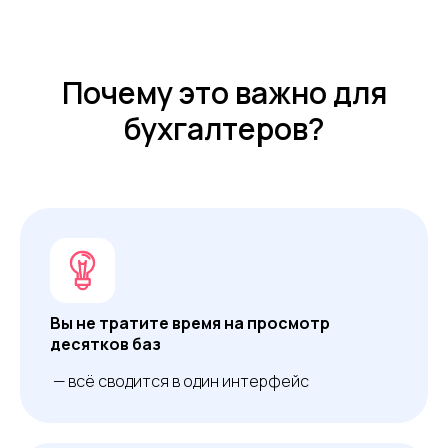
Почему это важно для
бухгалтеров?
Вы
не тратите время на просмотр
десятков баз
— всё сводится в один интерфейс