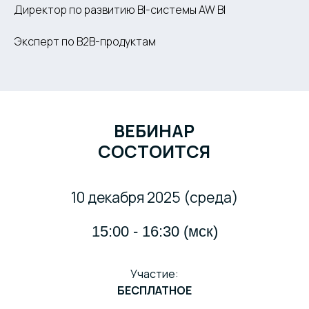
Директор по развитию BI-системы AW BI
Эксперт по B2B-продуктам
ВЕБИНАР
СОСТОИТСЯ
10 декабря 2025 (среда)
15:00 - 16:30 (мск)
Участие:
БЕСПЛАТНОЕ