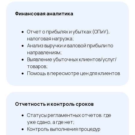
Финансовая аналитика
Отчет о прибылях и убытках (ОПиУ),
налоговая нагрузка;
Анализ выручки и валовой прибыли по
направлениям;
Выявление убыточных клиентов/услуг/
товаров;
Помощь в пересмотре цен для клиентов
Отчетность и контроль сроков
Статусы регламентных отчетов: где
уже сдано, а где нет;
Контроль выполнения процедур