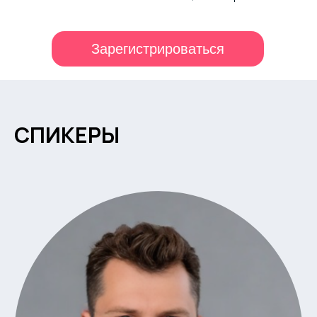
Зарегистрироваться
СПИКЕРЫ