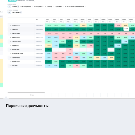
Первичные документы