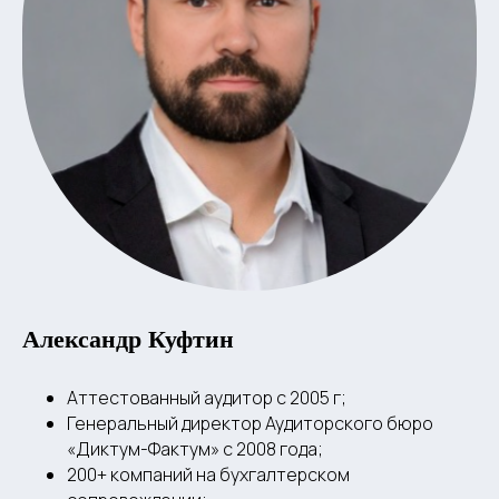
Александр Куфтин
Аттестованный аудитор с 2005 г;
Генеральный директор Аудиторского бюро
«Диктум-Фактум» с 2008 года;
200+ компаний на бухгалтерском