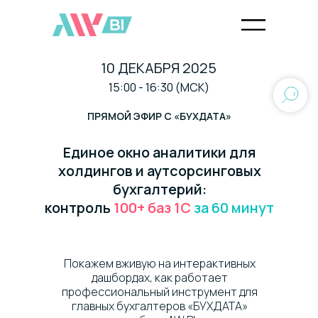
10 ДЕКАБРЯ 2025
15:00 - 16:30 (МСК)
ПРЯМОЙ ЭФИР С «БУХДАТА»
Единое окно аналитики для
холдингов и аутсорсинговых
бухгалтерий:
контроль
100+ баз 1С
за 60 минут
Покажем вживую на интерактивных
дашбордах, как работает
профессиональный инструмент для
главных бухгалтеров «БУХДАТА»