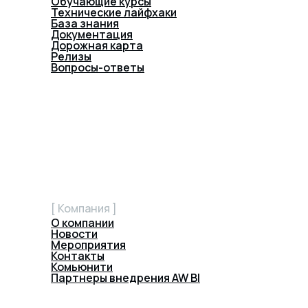
Обучающие курсы
Технические лайфхаки
База знания
Документация
Дорожная карта
Релизы
Вопросы-ответы
[ Компания ]
О компании
Новости
Мероприятия
Контакты
Комьюнити
Партнеры внедрения AW BI