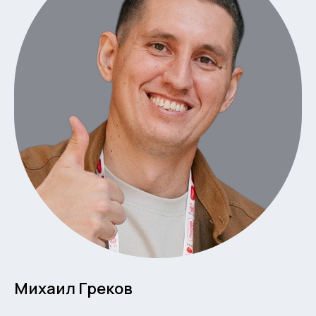
Михаил Греков