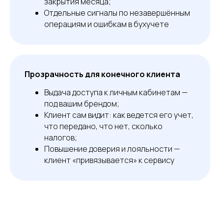
закрытия месяца;
Отдельные сигналы по незавершённым
операциям и ошибкам в бухучете
Прозрачность для конечного клиента
Выдача доступа к личным кабинетам —
под вашим брендом;
Клиент сам видит: как ведется его учет,
что передано, что нет, сколько
налогов;
Повышение доверия и лояльности —
клиент «привязывается» к сервису