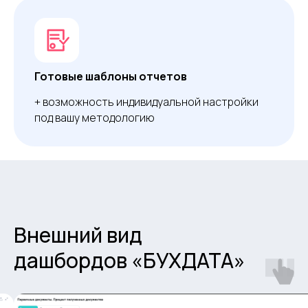
Готовые шаблоны отчетов
+ возможность индивидуальной настройки
под вашу методологию
Внешний вид
дашбордов «БУХДАТА»