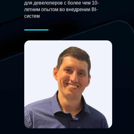
для девелоперов с более чем 10-
летним опытом во внедрении BI-
систем