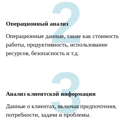
2
Операционный анализ
Операционные данные, такие как стоимость
работы, продуктивность, использование
ресурсов, безопасность и т.д.
3
Анализ клиентской информации
Данные о клиентах, включая предпочтения,
потребности, задачи и проблемы.