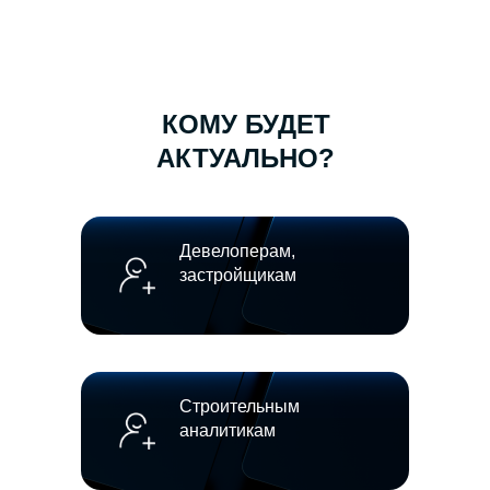
КОМУ БУДЕТ
АКТУАЛЬНО?
Девелоперам,
застройщикам
Строительным
аналитикам