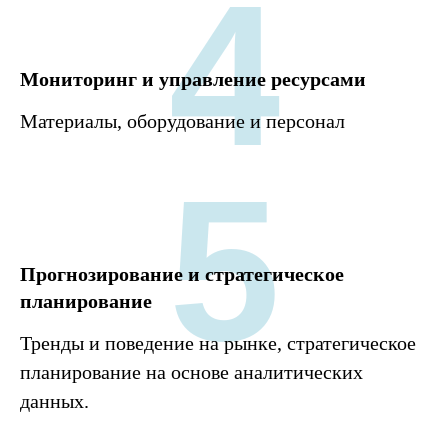
4
Мониторинг и управление ресурсами
Материалы, оборудование и персонал
5
Прогнозирование и стратегическое
планирование
Тренды и поведение на рынке, стратегическое
планирование на основе аналитических
данных.