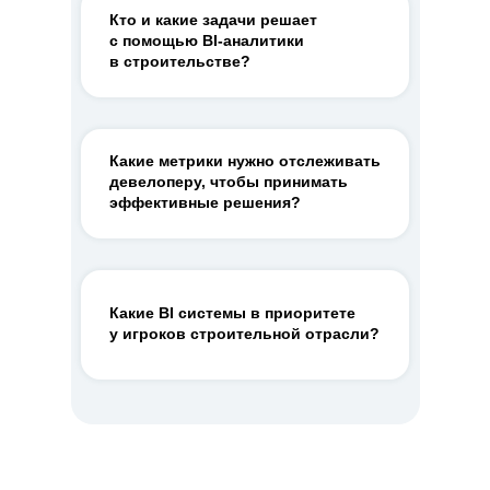
Кто и какие задачи решает
с помощью BI-аналитики
в строительстве?
Какие метрики нужно отслеживать
девелоперу, чтобы принимать
эффективные решения?
Какие BI системы в приоритете
у игроков строительной отрасли?