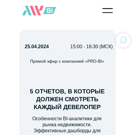
25.04.2024
15:00 - 16:30 (МСК)
Прямой эфир с компанией «PRO-BI»
5 ОТЧЕТОВ, В КОТОРЫЕ
ДОЛЖЕН СМОТРЕТЬ
КАЖДЫЙ ДЕВЕЛОПЕР
Особенности BI-аналитики для
рынка недвижимости.
Эффективные дашборды для