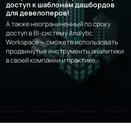
доступ к шаблонам дашбордов
для девелоперов!
А также неограниченный по сроку
доступ в BI-систему Analytic
Workspace — сможете использовать
продвинутые инструменты аналитики
в своей компании и практике.