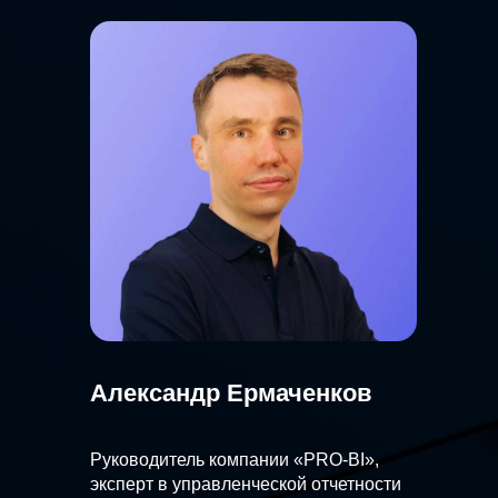
Александр Ермаченков
Руководитель компании «PRO-BI»,
эксперт в управленческой отчетности