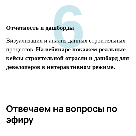
6
Отчетность и дашборды
Визуализация и анализ данных строительных
процессов.
На вебинаре покажем реальные
кейсы строительной отрасли и дашборд для
девелоперов в интерактивном режиме.
Отвечаем на вопросы по
эфиру