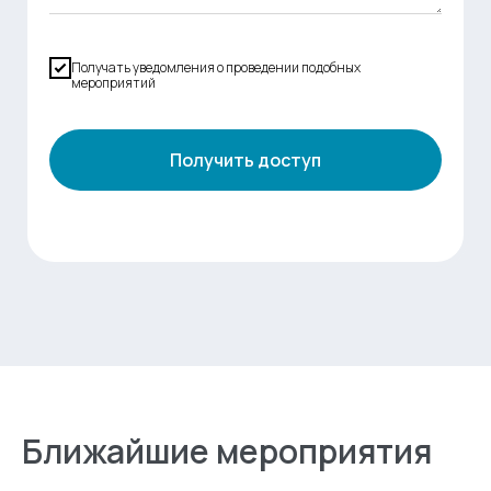
Получать уведомления о проведении подобных
мероприятий
Получить доступ
Ближайшие мероприятия