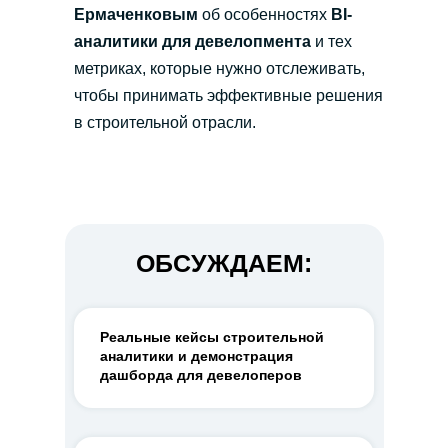
Ермаченковым
об особенностях
BI-
аналитики для девелопмента
и тех
метриках, которые нужно отслеживать,
чтобы принимать эффективные решения
в строительной отрасли.
ОБСУЖДАЕМ:
Реальные кейсы строительной
аналитики и демонстрация
дашборда для девелоперов