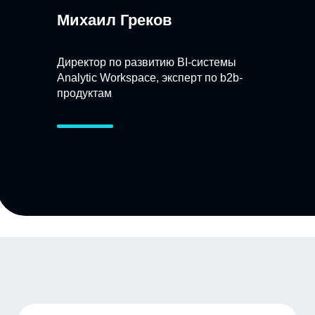
Михаил Греков
Директор по развитию BI-системы
Analytic Workspace, эксперт по b2b-
продуктам