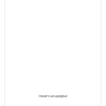
Ничего не найдено