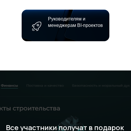
Руководителям и
менеджерам BI-проектов
Все участники получат в подарок