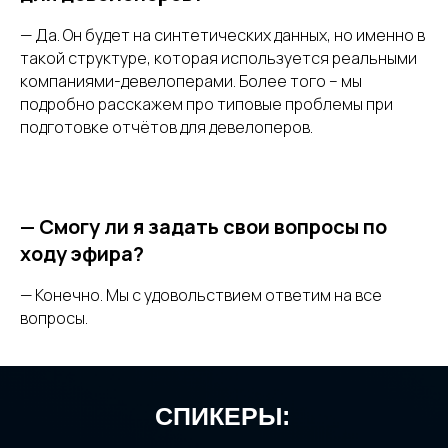
— Да. Он будет на синтетических данных, но именно в
такой структуре, которая используется реальными
компаниями-девелоперами. Более того – мы
подробно расскажем про типовые проблемы при
подготовке отчётов для девелоперов.
—
Смогу ли я задать свои вопросы по
ходу эфира?
— Конечно. Мы с удовольствием ответим на все
вопросы.
СПИКЕРЫ: