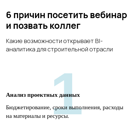
6 причин посетить вебинар
и позвать коллег
Какие возможности открывает BI-
аналитика для строительной отрасли
1
Анализ проектных данных
Бюджетирование, сроки выполнения, расходы
на материалы и ресурсы.