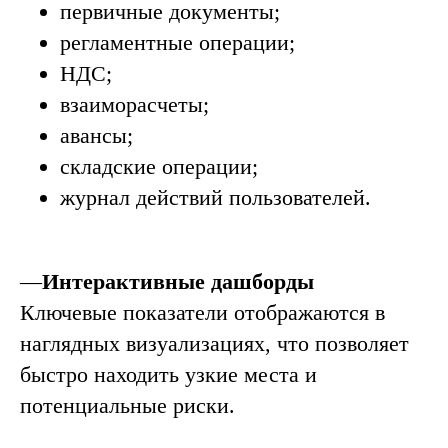
первичные документы;
регламентные операции;
НДС;
взаиморасчеты;
авансы;
складские операции;
журнал действий пользователей.
—
Интерактивные дашборды
Ключевые показатели отображаются в
наглядных визуализациях, что позволяет
быстро находить узкие места и
потенциальные риски.