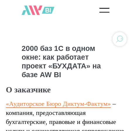
2000 баз 1С в одном
окне: как работает
проект «БУХДАТА» на
базе AW BI
О заказчике
«Аудиторское Бюро Диктум-Фактум»
–
компания, предоставляющая
бухгалтерские, правовые и финансовые
услуги и осуществляющая сопровождение