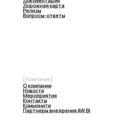
Документация
Дорожная карта
Релизы
Вопросы-ответы
[ Компания ]
О компании
Новости
Мероприятия
Контакты
Комьюнити
Партнеры внедрения AW BI