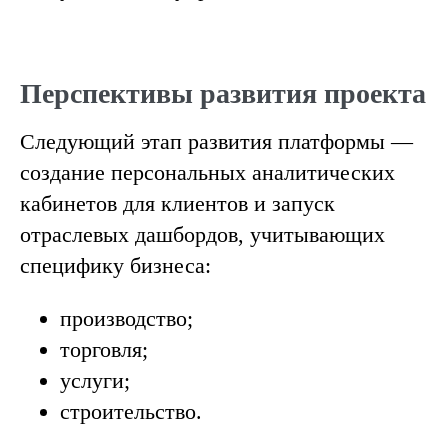
Перспективы развития проекта
Следующий этап развития платформы —
создание персональных аналитических
кабинетов для клиентов и запуск
отраслевых дашбордов, учитывающих
специфику бизнеса:
производство;
торговля;
услуги;
строительство.