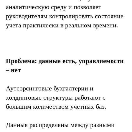
аналитическую среду и позволяет
руководителям контролировать состояние
учета практически в реальном времени.
Проблема: данные есть, управляемости
– нет
Аутсорсинговые бухгалтерии и
холдинговые структуры работают с
большим количеством учетных баз.
Данные распределены между разными