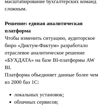
масштабирование бухгалтерских команд
сложным.
Решение: единая аналитическая
платформа
Чтобы изменить ситуацию, аудиторское
бюро «Диктум-Фактум» разработало
отраслевое аналитическое решение
«БУХДАТА» на базе BI-платформы AW
BI.
Платформа объединяет данные более чем
из 2000 баз 1С:
локальных установок;
облачных сервисов;