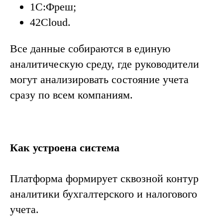
1С:Фреш;
42Cloud.
Все данные собираются в единую
аналитическую среду, где руководители
могут анализировать состояние учета
сразу по всем компаниям.
Как устроена система
Платформа формирует сквозной контур
аналитики бухгалтерского и налогового
учета.