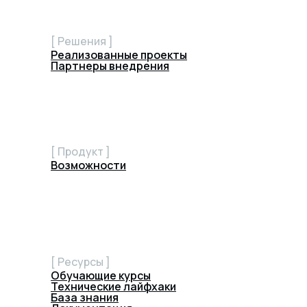
[ Решения ]
Реализованные проекты
Партнеры внедрения
[ Продукт ]
Возможности
[ Ресурсы ]
Обучающие курсы
Технические лайфхаки
База знания