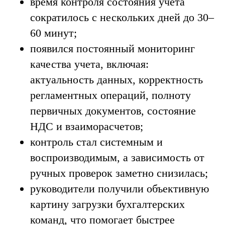
время контроля состояния учета
сократилось с нескольких дней до 30–
60 минут;
появился постоянный мониторинг
качества учета, включая:
актуальность данных, корректность
регламентных операций, полноту
первичных документов, состояние
НДС и взаиморасчетов;
контроль стал системным и
воспроизводимым, а зависимость от
ручных проверок заметно снизилась;
руководители получили объективную
картину загрузки бухгалтерских
команд, что помогает быстрее