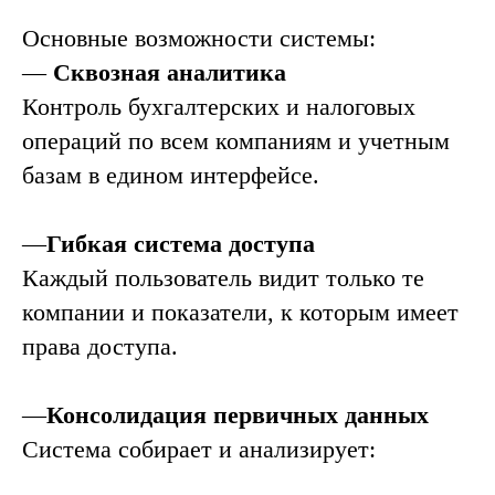
Основные возможности системы:
—
Сквозная аналитика
Контроль бухгалтерских и налоговых
операций по всем компаниям и учетным
базам в едином интерфейсе.
—
Гибкая система доступа
Каждый пользователь видит только те
компании и показатели, к которым имеет
права доступа.
—
Консолидация первичных данных
Система собирает и анализирует: