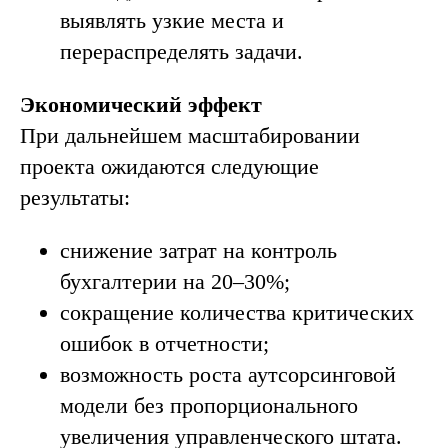
выявлять узкие места и
перераспределять задачи.
Экономический эффект
При дальнейшем масштабировании
проекта ожидаются следующие
результаты:
снижение затрат на контроль
бухгалтерии на 20–30%;
сокращение количества критических
ошибок в отчетности;
возможность роста аутсорсинговой
модели без пропорционального
увеличения управленческого штата.