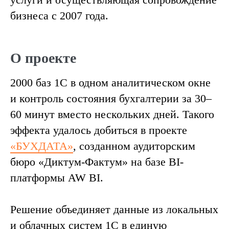
бизнеса с 2007 года.
О проекте
2000 баз 1С в одном аналитическом окне
и контроль состояния бухгалтерии за 30–
60 минут вместо нескольких дней. Такого
эффекта удалось добиться в проекте
«БУХДАТА»
, созданном аудиторским
бюро «Диктум-Фактум» на базе BI-
платформы AW BI.
Решение объединяет данные из локальных
и облачных систем 1С в единую