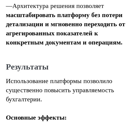
—Архитектура решения позволяет
масштабировать платформу без потери
детализации и мгновенно переходить от
агрегированных показателей к
конкретным документам и операциям.
Результаты
Использование платформы позволило
существенно повысить управляемость
бухгалтерии.
Основные эффекты: