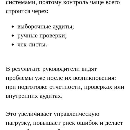
системами, поэтому контроль чаще всего
строится через:
выборочные аудиты;
ручные проверки;
чек-листы.
В результате руководители видят
проблемы уже после их возникновения:
при подготовке отчетности, проверках или
внутренних аудитах.
Это увеличивает управленческую
нагрузку, повышает риск ошибок и делает